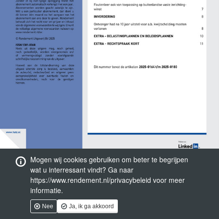
Mogen wij cookies gebruiken om beter te begrijpen
wat u interressant vindt? Ga naar
https://www.rendement.nl/privacybeleid voor meer
informatie.
Nee
Ja, ik ga akkoord