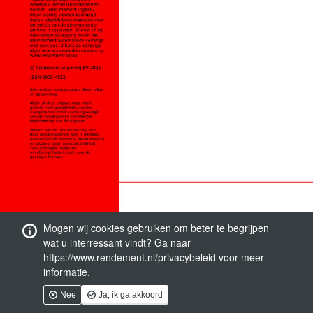
Mogen wij cookies gebruiken om beter te begrijpen
wat u interressant vindt? Ga naar
https://www.rendement.nl/privacybeleid voor meer
informatie.
Nee
Ja, ik ga akkoord