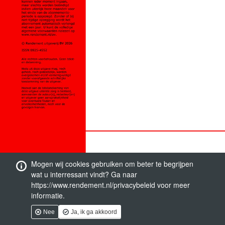
Mogen wij cookies gebruiken om beter te begrijpen
wat u interressant vindt? Ga naar
https://www.rendement.nl/privacybeleid voor meer
informatie.
Nee
Ja, ik ga akkoord